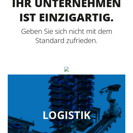
IHR UNTERNEHMEN
IST EINZIGARTIG.
Geben Sie sich nicht mit dem
Standard zufrieden.