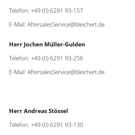
Telefon: +49 (0) 6291 93-157
E-Mail: AftersalesService@bleichert.de
Herr Jochen Müller-Gulden
Telefon: +49 (0) 6291 93-256
E-Mail: AftersalesService
@bleichert.de
Herr Andreas Stössel
Telefon: +49 (0) 6291 93-130