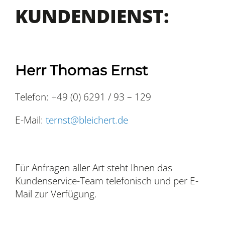
KUNDENDIENST:
Herr Thomas Ernst
Telefon: +49 (0) 6291 / 93 – 129
E-Mail:
ternst@bleichert.de
Für Anfragen aller Art steht Ihnen das
Kundenservice-Team telefonisch und per E-
Mail zur Verfügung.