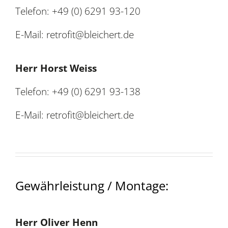
Telefon: +49 (0) 6291 93-120
E-Mail: retrofit@bleichert.de
Herr Horst Weiss
Telefon: +49 (0) 6291 93-138
E-Mail: retrofit@bleichert.de
Gewährleistung / Montage:
Herr Oliver Henn