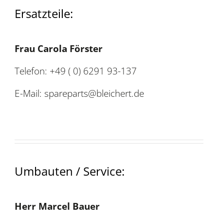
Ersatzteile:
Frau Carola Förster
Telefon: +49 ( 0) 6291 93-137
E-Mail: spareparts@bleichert.de
Umbauten / Service:
Herr Marcel Bauer